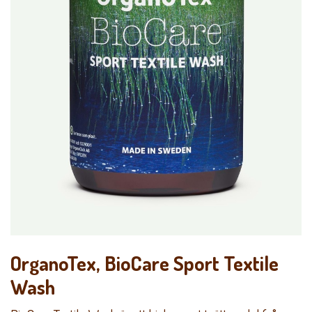
OrganoTex, BioCare Sport Textile
Wash