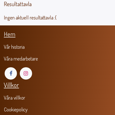
Resultattavla
Ingen aktuell resultattavla :(
Hem
Vår historia
Våra medarbetare
Villkor
Våra villkor
​Cookiepolicy